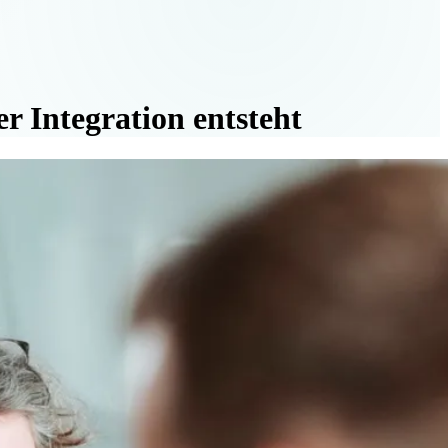
r Integration entsteht