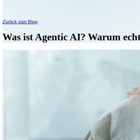
Zurück zum Blog
Was ist Agentic AI? Warum echte