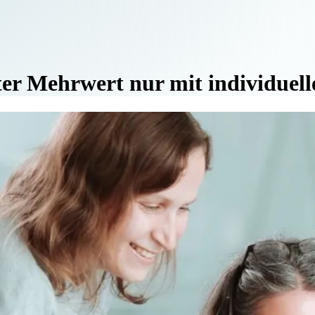
r Mehrwert nur mit individuelle