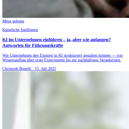
Meist gelesen
Künstliche Intelligenz
KI im Unternehmen einführen – ja, aber wie anfangen?
Antworten für Führungskräfte
Wie Unternehmen den Einstieg in KI strukturiert gestalten können — von
Wissensaufbau über erste Experimente bis zur nachhaltigen Verankerung.
Christoph Bonelli
·
15. Juli 2025