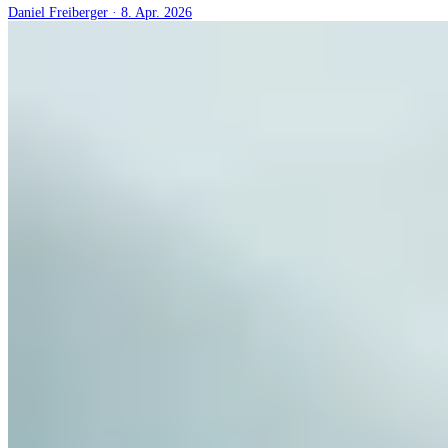
Daniel Freiberger
·
8. Apr. 2026