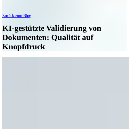
Zurück zum Blog
KI-gestützte Validierung von
Dokumenten: Qualität auf
Knopfdruck