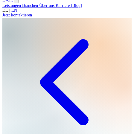
Evolit
Leistungen
Branchen
Über uns
Karriere
[
Blog
]
DE
|
EN
Jetzt kontaktieren