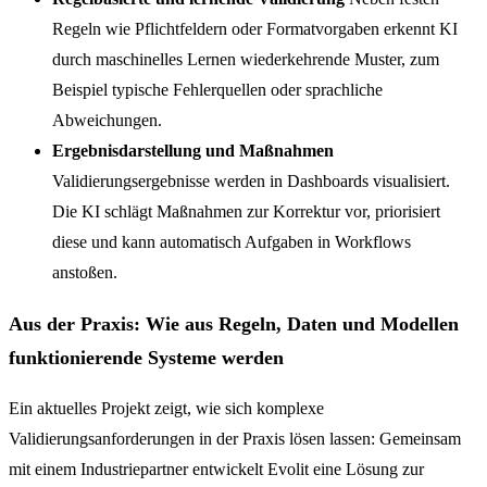
Regeln wie Pflichtfeldern oder Formatvorgaben erkennt KI
durch maschinelles Lernen wiederkehrende Muster, zum
Beispiel typische Fehlerquellen oder sprachliche
Abweichungen.
Ergebnisdarstellung und Maßnahmen
Validierungsergebnisse werden in Dashboards visualisiert.
Die KI schlägt Maßnahmen zur Korrektur vor, priorisiert
diese und kann automatisch Aufgaben in Workflows
anstoßen.
Aus der Praxis: Wie aus Regeln, Daten und Modellen
funktionierende Systeme werden
Ein aktuelles Projekt zeigt, wie sich komplexe
Validierungsanforderungen in der Praxis lösen lassen: Gemeinsam
mit einem Industriepartner entwickelt Evolit eine Lösung zur