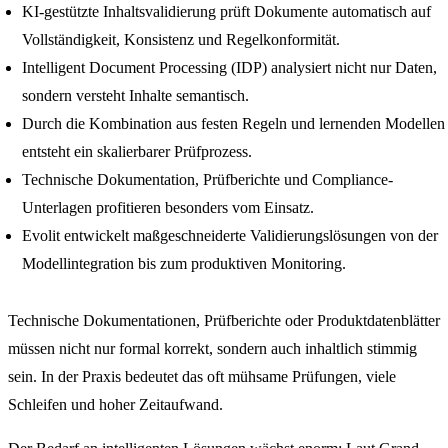
KI-gestützte Inhaltsvalidierung prüft Dokumente automatisch auf
Vollständigkeit, Konsistenz und Regelkonformität.
Intelligent Document Processing (IDP) analysiert nicht nur Daten,
sondern versteht Inhalte semantisch.
Durch die Kombination aus festen Regeln und lernenden Modellen
entsteht ein skalierbarer Prüfprozess.
Technische Dokumentation, Prüfberichte und Compliance-
Unterlagen profitieren besonders vom Einsatz.
Evolit entwickelt maßgeschneiderte Validierungslösungen von der
Modellintegration bis zum produktiven Monitoring.
Technische Dokumentationen, Prüfberichte oder Produktdatenblätter
müssen nicht nur formal korrekt, sondern auch inhaltlich stimmig
sein. In der Praxis bedeutet das oft mühsame Prüfungen, viele
Schleifen und hoher Zeitaufwand.