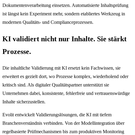
Dokumentenverarbeitung einsetzen. Automatisierte Inhaltsprüfung
ist längst kein Experiment mehr, sondern etabliertes Werkzeug in
modernen Qualitäts- und Complianceprozessen.
KI validiert nicht nur Inhalte. Sie stärkt
Prozesse.
Die inhaltliche Validierung mit KI ersetzt kein Fachwissen, sie
erweitert es gezielt dort, wo Prozesse komplex, wiederholend oder
kritisch sind. Als digitaler Qualitätspartner unterstützt sie
Unternehmen dabei, konsistente, fehlerfreie und vertrauenswürdige
Inhalte sicherzustellen.
Evolit entwickelt Validierungslösungen, die KI mit tiefem
Branchenverständnis verbinden. Von der Modellintegration über
regelbasierte Prüfmechanismen bis zum produktiven Monitoring