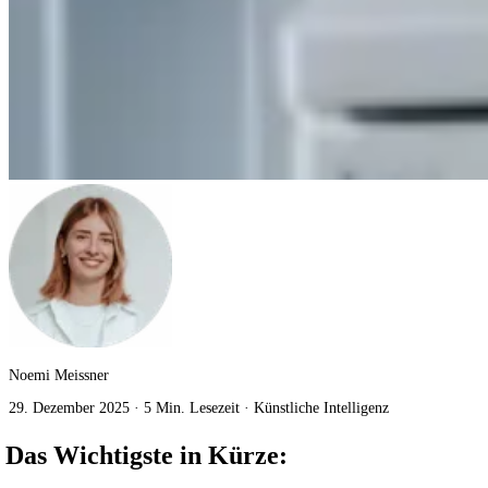
Noemi Meissner
29. Dezember 2025
·
5 Min. Lesezeit
·
Künstliche Intelligenz
Das Wichtigste in Kürze: