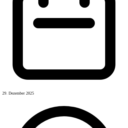
29. Dezember 2025