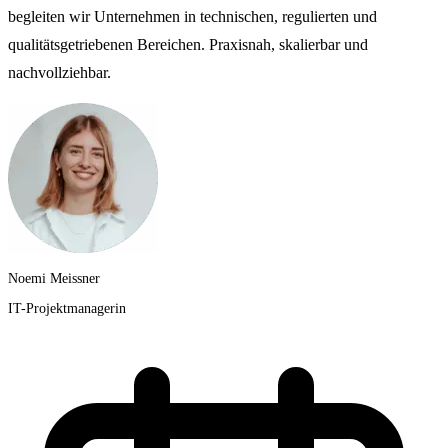
begleiten wir Unternehmen in technischen, regulierten und
qualitätsgetriebenen Bereichen. Praxisnah, skalierbar und
nachvollziehbar.
Noemi Meissner
IT-Projektmanagerin