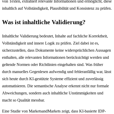
von Texten, extrahiert relevante Informationen und ermöglicht, diese
inhaltlich auf Vollständigkeit, Plausibilität und Konsistenz zu prüfen.
Was ist inhaltliche Validierung?
Inhaltliche Validierung bedeutet, Inhalte auf fachliche Korrektheit,
Vollständigkeit und innere Logik zu prüfen. Ziel dabei ist es,
sicherzustellen, dass Dokumente keine widersprüchlichen Aussagen
enthalten, alle relevanten Informationen berücksichtigt werden und
geltende Normen oder Richtlinien eingehalten sind. Was früher
durch manuelles Gegenlesen aufwendig und fehleranfällig war, lässt
sich heute durch KI-gestützte Systeme effizient und zuverlässig
automatisieren. Die semantische Analyse erkennt nicht nur formale
Abweichungen, sondern auch inhaltliche Unstimmigkeiten und
macht so Qualität messbar.
Eine Studie von MarketsandMarkets zeigt, dass KI-basierte IDP-