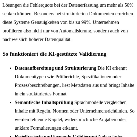
Lösungen die Fehlerquote bei der Datenerfassung um mehr als 50%
senken können. Besonders bei strukturierten Dokumenten erreichen
diese Systeme Genauigkeiten von bis zu 99%. Unternehmen
profitieren also nicht nur von Automatisierung, sondern auch von
nachweislich höherer Datenqualität.
So funktioniert die KI-gestützte Validierung
Datenaufbereitung und Strukturierung
Die KI erkennt
Dokumenttypen wie Prüfberichte, Spezifikationen oder
Prozessbeschreibungen, liest Metadaten aus und bringt Inhalte
in ein strukturiertes Format.
Semantische Inhaltsprüfung
Sprachmodelle vergleichen
Inhalte mit Regeln, Normen oder Unternehmensrichtlinien. So
werden fehlende Kapitel, widersprüchliche Angaben oder
unklare Formulierungen erkannt.
Regelbasierte und lernende Validierung
Neben festen