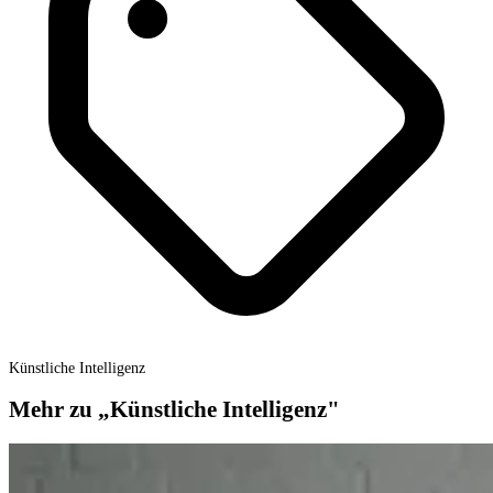
Künstliche Intelligenz
Mehr zu „Künstliche Intelligenz"