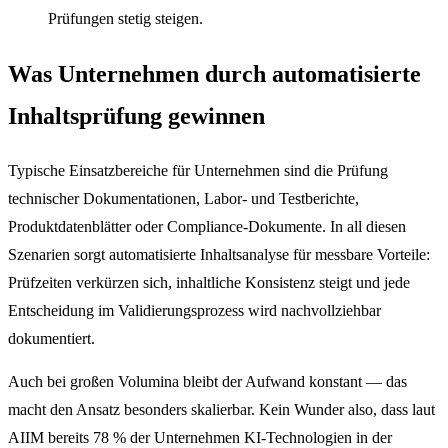
Prüfungen stetig steigen.
Was Unternehmen durch automatisierte
Inhaltsprüfung gewinnen
Typische Einsatzbereiche für Unternehmen sind die Prüfung
technischer Dokumentationen, Labor- und Testberichte,
Produktdatenblätter oder Compliance-Dokumente. In all diesen
Szenarien sorgt automatisierte Inhaltsanalyse für messbare Vorteile:
Prüfzeiten verkürzen sich, inhaltliche Konsistenz steigt und jede
Entscheidung im Validierungsprozess wird nachvollziehbar
dokumentiert.
Auch bei großen Volumina bleibt der Aufwand konstant — das
macht den Ansatz besonders skalierbar. Kein Wunder also, dass laut
AIIM bereits 78 % der Unternehmen KI-Technologien in der