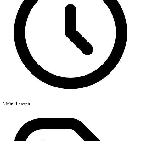
5 Min. Lesezeit