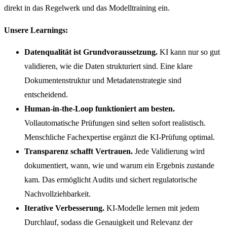
direkt in das Regelwerk und das Modelltraining ein.
Unsere Learnings:
Datenqualität ist Grundvoraussetzung.
KI kann nur so gut
validieren, wie die Daten strukturiert sind. Eine klare
Dokumentenstruktur und Metadatenstrategie sind
entscheidend.
Human-in-the-Loop funktioniert am besten.
Vollautomatische Prüfungen sind selten sofort realistisch.
Menschliche Fachexpertise ergänzt die KI-Prüfung optimal.
Transparenz schafft Vertrauen.
Jede Validierung wird
dokumentiert, wann, wie und warum ein Ergebnis zustande
kam. Das ermöglicht Audits und sichert regulatorische
Nachvollziehbarkeit.
Iterative Verbesserung.
KI-Modelle lernen mit jedem
Durchlauf, sodass die Genauigkeit und Relevanz der