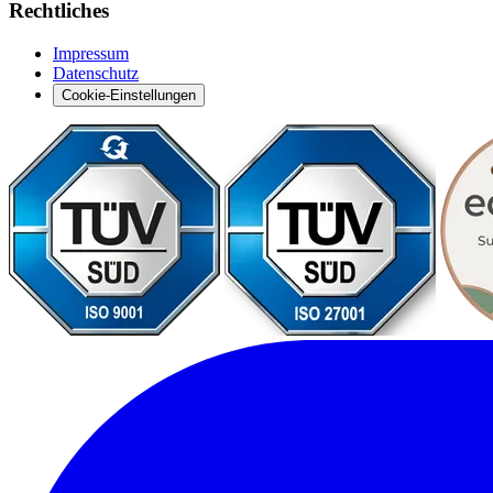
Rechtliches
Impressum
Datenschutz
Cookie-Einstellungen