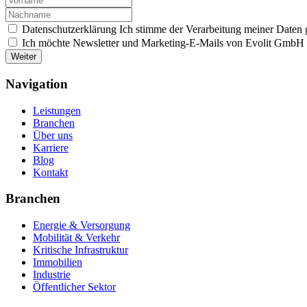
Datenschutzerklärung
Ich stimme der Verarbeitung meiner Daten
Ich möchte Newsletter und Marketing-E-Mails von Evolit GmbH e
Weiter
Navigation
Leistungen
Branchen
Über uns
Karriere
Blog
Kontakt
Branchen
Energie & Versorgung
Mobilität & Verkehr
Kritische Infrastruktur
Immobilien
Industrie
Öffentlicher Sektor