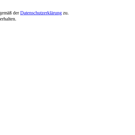
 gemäß der
Datenschutzerklärung
zu.
rhalten.