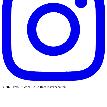
© 2026 Evolit GmbH. Alle Rechte vorbehalten.