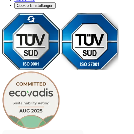
Cookie-Einstellungen