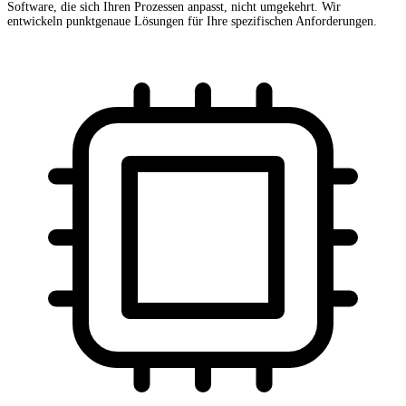
Software, die sich Ihren Prozessen anpasst, nicht umgekehrt. Wir
entwickeln punktgenaue Lösungen für Ihre spezifischen Anforderungen.