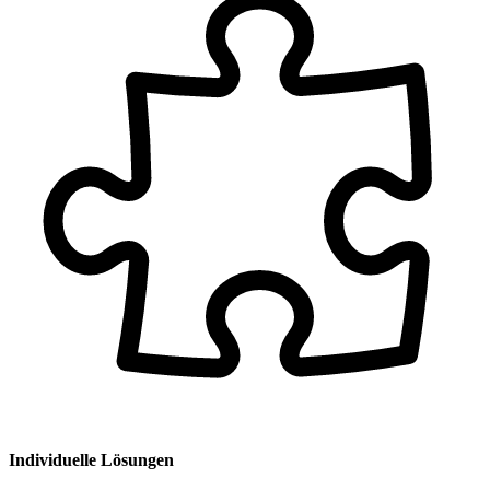
Individuelle Lösungen