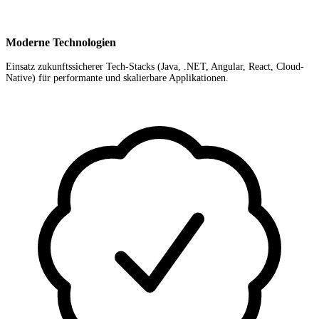
Moderne Technologien
Einsatz zukunftssicherer Tech-Stacks (Java, .NET, Angular, React, Cloud-
Native) für performante und skalierbare Applikationen.