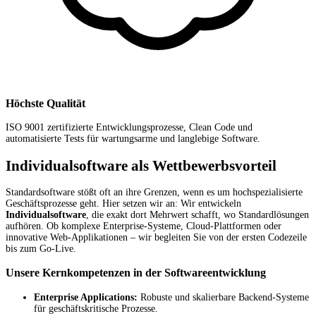
Höchste Qualität
ISO 9001 zertifizierte Entwicklungsprozesse, Clean Code und
automatisierte Tests für wartungsarme und langlebige Software.
Individualsoftware als Wettbewerbsvorteil
Standardsoftware stößt oft an ihre Grenzen, wenn es um hochspezialisierte
Geschäftsprozesse geht. Hier setzen wir an: Wir entwickeln
Individualsoftware
, die exakt dort Mehrwert schafft, wo Standardlösungen
aufhören. Ob komplexe Enterprise-Systeme, Cloud-Plattformen oder
innovative Web-Applikationen – wir begleiten Sie von der ersten Codezeile
bis zum Go-Live.
Unsere Kernkompetenzen in der Softwareentwicklung
Enterprise Applications:
Robuste und skalierbare Backend-Systeme
für geschäftskritische Prozesse.