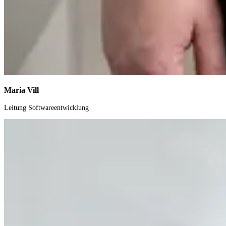
Maria Vill
Leitung Softwareentwicklung