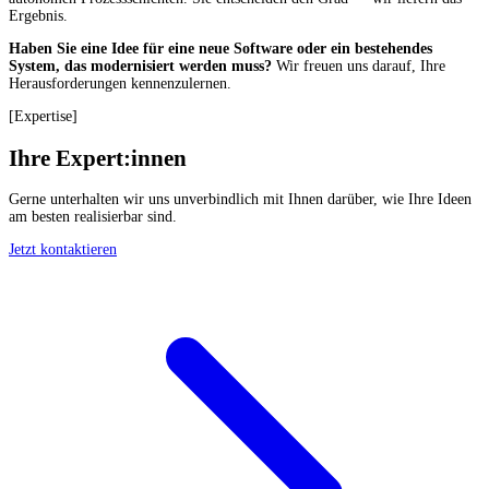
Ergebnis.
Haben Sie eine Idee für eine neue Software oder ein bestehendes
System, das modernisiert werden muss?
Wir freuen uns darauf, Ihre
Herausforderungen kennenzulernen.
[
Expertise
]
Ihre Expert:innen
Gerne unterhalten wir uns unverbindlich mit Ihnen darüber, wie Ihre Ideen
am besten realisierbar sind.
Jetzt kontaktieren