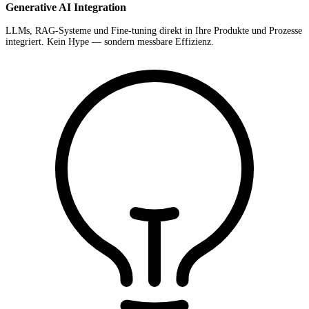
Generative AI Integration
LLMs, RAG-Systeme und Fine-tuning direkt in Ihre Produkte und Prozesse
integriert. Kein Hype — sondern messbare Effizienz.