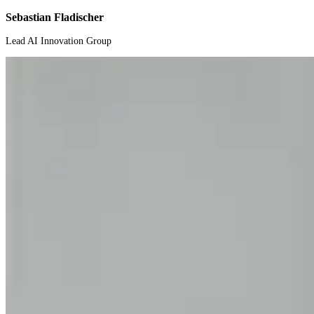
Sebastian Fladischer
Lead AI Innovation Group