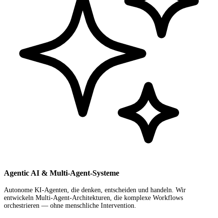
Agentic AI & Multi-Agent-Systeme
Autonome KI-Agenten, die denken, entscheiden und handeln. Wir
entwickeln Multi-Agent-Architekturen, die komplexe Workflows
orchestrieren — ohne menschliche Intervention.