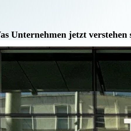
 Unternehmen jetzt verstehen s