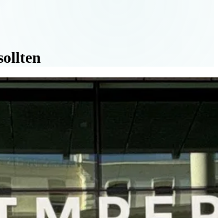
ollten